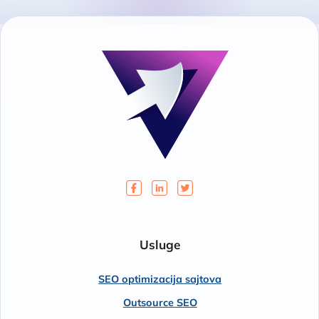
Usluge
SEO optimizacija sajtova
Outsource SEO