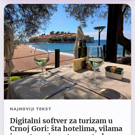
NAJNOVIJI TEKST
Digitalni softver za turizam u
Crnoj Gori: šta hotelima, vilama