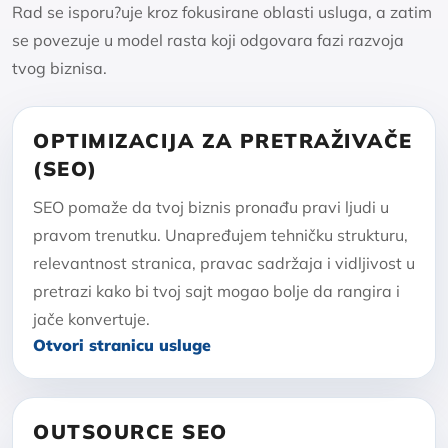
Rad se isporu?uje kroz fokusirane oblasti usluga, a zatim
se povezuje u model rasta koji odgovara fazi razvoja
tvog biznisa.
OPTIMIZACIJA ZA PRETRAŽIVAČE
(SEO)
SEO pomaže da tvoj biznis pronađu pravi ljudi u
pravom trenutku. Unapređujem tehničku strukturu,
relevantnost stranica, pravac sadržaja i vidljivost u
pretrazi kako bi tvoj sajt mogao bolje da rangira i
jače konvertuje.
Otvori stranicu usluge
OUTSOURCE SEO