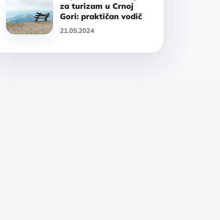
za turizam u Crnoj
Gori: praktičan vodič
21.05.2024